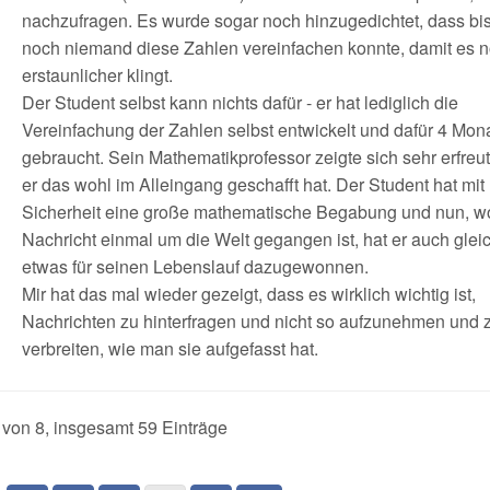
nachzufragen. Es wurde sogar noch hinzugedichtet, dass bi
noch niemand diese Zahlen vereinfachen konnte, damit es 
erstaunlicher klingt.
Der Student selbst kann nichts dafür - er hat lediglich die
Vereinfachung der Zahlen selbst entwickelt und dafür 4 Mon
gebraucht. Sein Mathematikprofessor zeigte sich sehr erfreut
er das wohl im Alleingang geschafft hat. Der Student hat mit
Sicherheit eine große mathematische Begabung und nun, w
Nachricht einmal um die Welt gegangen ist, hat er auch glei
etwas für seinen Lebenslauf dazugewonnen.
Mir hat das mal wieder gezeigt, dass es wirklich wichtig ist,
Nachrichten zu hinterfragen und nicht so aufzunehmen und 
verbreiten, wie man sie aufgefasst hat.
 von 8, insgesamt 59 Einträge