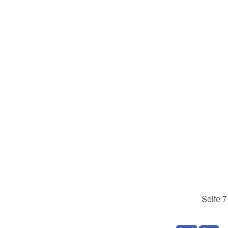
Seite 7