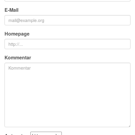
E-Mail
Homepage
Kommentar