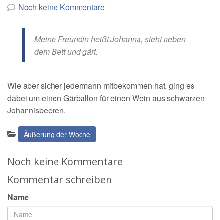
von
Noch keine Kommentare
Meine Freundin heißt Johanna, steht neben
dem Bett und gärt.
Wie aber sicher jedermann mitbekommen hat, ging es
dabei um einen Gärballon für einen Wein aus schwarzen
Johannisbeeren.
Kategorien:
Äußerung der Woche
Noch keine Kommentare
Kommentar schreiben
Name