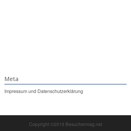
Meta
Impressum und Datenschutzerklärung
Copyright ©2019 Besuchermag.net