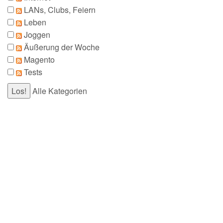
LANs, Clubs, Feiern
Leben
Joggen
Äußerung der Woche
Magento
Tests
Alle Kategorien