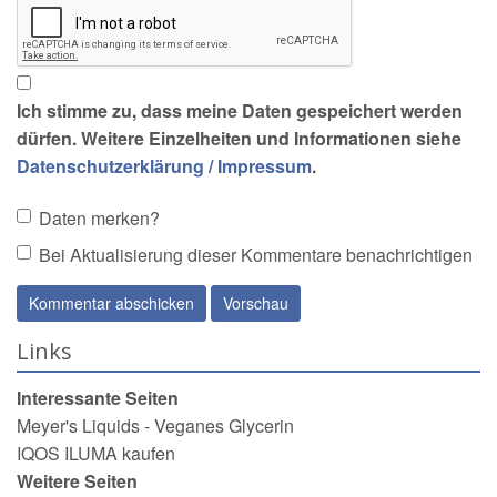
Ich stimme zu, dass meine Daten gespeichert werden
dürfen. Weitere Einzelheiten und Informationen siehe
Datenschutzerklärung / Impressum
.
Daten merken?
Bei Aktualisierung dieser Kommentare benachrichtigen
Links
Interessante Seiten
Meyer's Liquids - Veganes Glycerin
IQOS ILUMA kaufen
Weitere Seiten