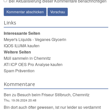
Bei Aktualisierung dieser Kommentare benachrichtigen
Links
Interessante Seiten
Meyer's Liquids - Veganes Glycerin
IQOS ILUMA kaufen
Weitere Seiten
Müll sammeln in Chemnitz
ATI ICP OES Pro Analyse kaufen
Spam Prävention
Kommentare
Ben
zu
Besuch beim Friseur Stilbruch, Chemnitz
Thu, 19.09.2024 20:48
Bin dort auch öfter gewesen, ist nur leider so verdammt