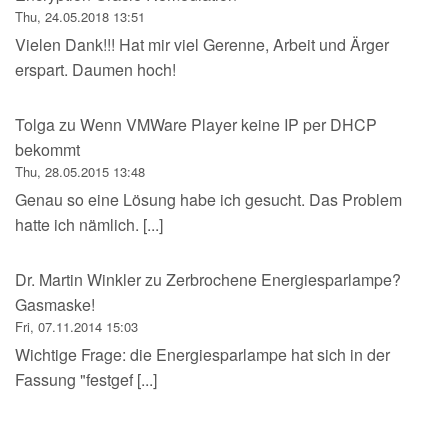
Thu, 24.05.2018 13:51
Vielen Dank!!! Hat mir viel Gerenne, Arbeit und Ärger
erspart. Daumen hoch!
Tolga
zu
Wenn VMWare Player keine IP per DHCP
bekommt
Thu, 28.05.2015 13:48
Genau so eine Lösung habe ich gesucht. Das Problem
hatte ich nämlich. [...]
Dr. Martin Winkler
zu
Zerbrochene Energiesparlampe?
Gasmaske!
Fri, 07.11.2014 15:03
Wichtige Frage: die Energiesparlampe hat sich in der
Fassung "festgef [...]