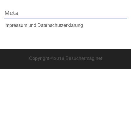
Meta
Impressum und Datenschutzerklärung
Copyright ©2019 Besuchermag.net