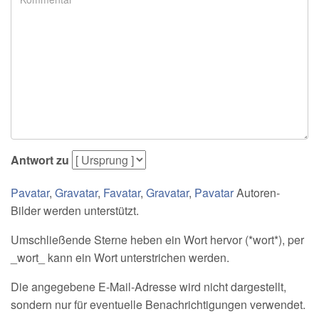
Antwort zu
Pavatar
,
Gravatar
,
Favatar
,
Gravatar
,
Pavatar
Autoren-
Bilder werden unterstützt.
Umschließende Sterne heben ein Wort hervor (*wort*), per
_wort_ kann ein Wort unterstrichen werden.
Die angegebene E-Mail-Adresse wird nicht dargestellt,
sondern nur für eventuelle Benachrichtigungen verwendet.