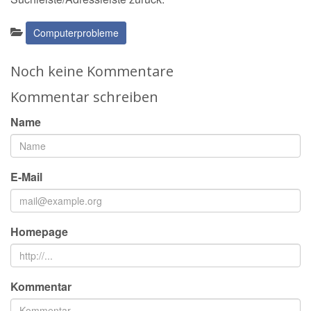
Kategorien:
Computerprobleme
Noch keine Kommentare
Kommentar schreiben
Name
E-Mail
Homepage
Kommentar