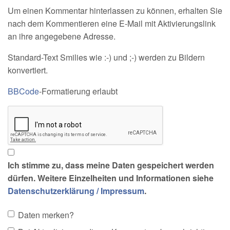
Um einen Kommentar hinterlassen zu können, erhalten Sie
nach dem Kommentieren eine E-Mail mit Aktivierungslink
an ihre angegebene Adresse.
Standard-Text Smilies wie :-) und ;-) werden zu Bildern
konvertiert.
BBCode
-Formatierung erlaubt
Ich stimme zu, dass meine Daten gespeichert werden
dürfen. Weitere Einzelheiten und Informationen siehe
Datenschutzerklärung / Impressum
.
Daten merken?