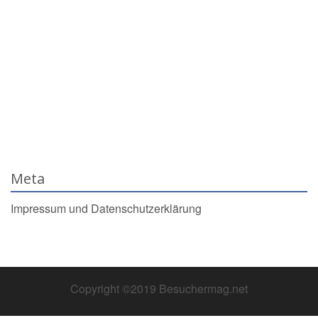
Meta
Impressum und Datenschutzerklärung
Copyright ©2019 Besuchermag.net