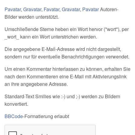
Pavatar
,
Gravatar
,
Favatar
,
Gravatar
,
Pavatar
Autoren-
Bilder werden unterstützt.
Umschließende Sterne heben ein Wort hervor (*wort*), per
_wort_ kann ein Wort unterstrichen werden.
Die angegebene E-Mail-Adresse wird nicht dargestellt,
sondern nur für eventuelle Benachrichtigungen verwendet.
Um einen Kommentar hinterlassen zu können, erhalten Sie
nach dem Kommentieren eine E-Mail mit Aktivierungslink
an ihre angegebene Adresse.
Standard-Text Smilies wie :-) und ;-) werden zu Bildern
konvertiert.
BBCode
-Formatierung erlaubt