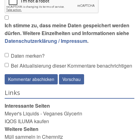
Ich stimme zu, dass meine Daten gespeichert werden
dürfen. Weitere Einzelheiten und Informationen siehe
Datenschutzerklärung / Impressum
.
Daten merken?
Bei Aktualisierung dieser Kommentare benachrichtigen
Links
Interessante Seiten
Meyer's Liquids - Veganes Glycerin
IQOS ILUMA kaufen
Weitere Seiten
Müll sammeln in Chemnitz