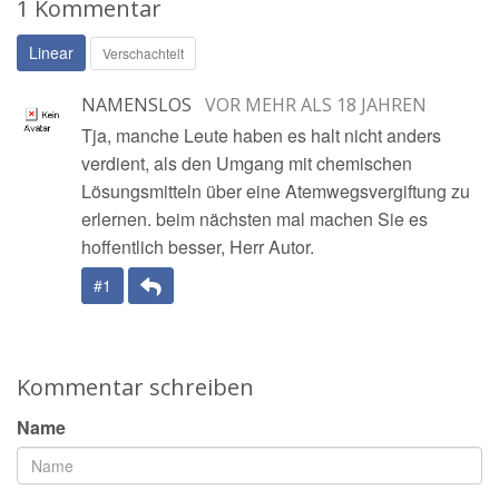
1 Kommentar
Linear
Verschachtelt
NAMENSLOS
VOR MEHR ALS 18 JAHREN
Tja, manche Leute haben es halt nicht anders
verdient, als den Umgang mit chemischen
Lösungsmitteln über eine Atemwegsvergiftung zu
erlernen. beim nächsten mal machen Sie es
hoffentlich besser, Herr Autor.
Antwort
#1
Kommentar schreiben
Name