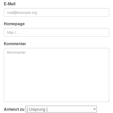
E-Mail
Homepage
Kommentar
Antwort zu