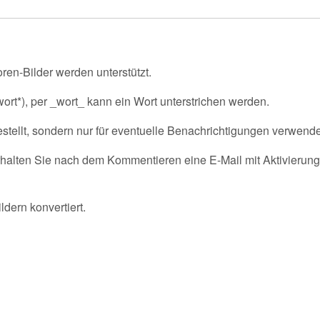
ren-Bilder werden unterstützt.
rt*), per _wort_ kann ein Wort unterstrichen werden.
tellt, sondern nur für eventuelle Benachrichtigungen verwende
alten Sie nach dem Kommentieren eine E-Mail mit Aktivierung
ldern konvertiert.