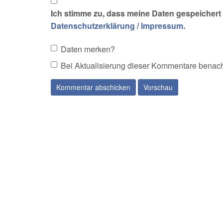
Ich stimme zu, dass meine Daten gespeichert 
Datenschutzerklärung / Impressum
.
Daten merken?
Bei Aktualisierung dieser Kommentare benach