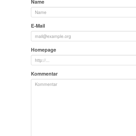
Name
E-Mail
Homepage
Kommentar