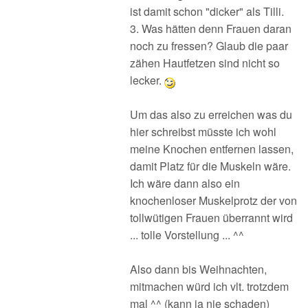
ist damit schon "dicker" als Tilli.
3. Was hätten denn Frauen daran
noch zu fressen? Glaub die paar
zähen Hautfetzen sind nicht so
lecker.
Um das also zu erreichen was du
hier schreibst müsste ich wohl
meine Knochen entfernen lassen,
damit Platz für die Muskeln wäre.
Ich wäre dann also ein
knochenloser Muskelprotz der von
tollwütigen Frauen überrannt wird
... tolle Vorstellung ... ^^
Also dann bis Weihnachten,
mitmachen würd ich vlt. trotzdem
mal ^^ (kann ja nie schaden)