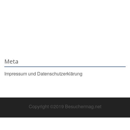
Meta
Impressum und Datenschutzerklärung
Copyright ©2019 Besuchermag.net