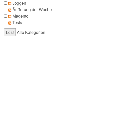
Joggen
Äußerung der Woche
Magento
Tests
Alle Kategorien