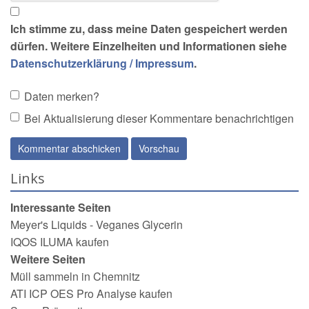
Ich stimme zu, dass meine Daten gespeichert werden
dürfen. Weitere Einzelheiten und Informationen siehe
Datenschutzerklärung / Impressum
.
Daten merken?
Bei Aktualisierung dieser Kommentare benachrichtigen
Links
Interessante Seiten
Meyer's Liquids - Veganes Glycerin
IQOS ILUMA kaufen
Weitere Seiten
Müll sammeln in Chemnitz
ATI ICP OES Pro Analyse kaufen