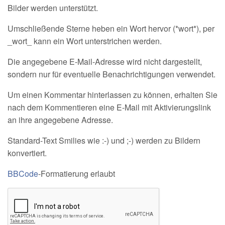
Bilder werden unterstützt.
Umschließende Sterne heben ein Wort hervor (*wort*), per
_wort_ kann ein Wort unterstrichen werden.
Die angegebene E-Mail-Adresse wird nicht dargestellt,
sondern nur für eventuelle Benachrichtigungen verwendet.
Um einen Kommentar hinterlassen zu können, erhalten Sie
nach dem Kommentieren eine E-Mail mit Aktivierungslink
an ihre angegebene Adresse.
Standard-Text Smilies wie :-) und ;-) werden zu Bildern
konvertiert.
BBCode
-Formatierung erlaubt