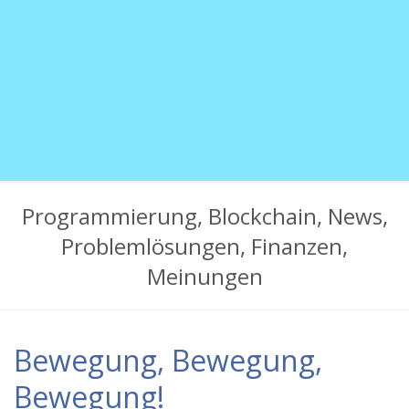
mehr
Programmierung, Blockchain, News,
Problemlösungen, Finanzen,
Meinungen
Bewegung, Bewegung,
Bewegung!