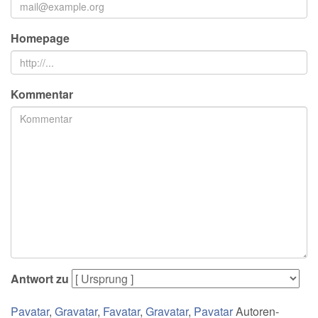
Homepage
Kommentar
Antwort zu
Pavatar
,
Gravatar
,
Favatar
,
Gravatar
,
Pavatar
Autoren-