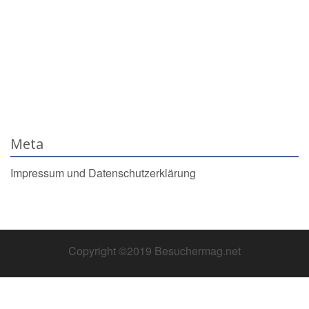
Meta
Impressum und Datenschutzerklärung
Copyright ©2019 Besuchermag.net