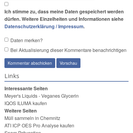
Ich stimme zu, dass meine Daten gespeichert werden
dürfen. Weitere Einzelheiten und Informationen siehe
Datenschutzerklärung / Impressum
.
Daten merken?
Bei Aktualisierung dieser Kommentare benachrichtigen
Links
Interessante Seiten
Meyer's Liquids - Veganes Glycerin
IQOS ILUMA kaufen
Weitere Seiten
Müll sammeln in Chemnitz
ATI ICP OES Pro Analyse kaufen
Spam Prävention