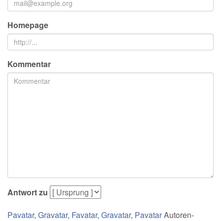
Homepage
Kommentar
Antwort zu
Pavatar
,
Gravatar
,
Favatar
,
Gravatar
,
Pavatar
Autoren-