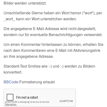
Bilder werden unterstützt.
Umschließende Sterne heben ein Wort hervor (*wort*), per
_wort_ kann ein Wort unterstrichen werden.
Die angegebene E-Mail-Adresse wird nicht dargestellt,
sondern nur für eventuelle Benachrichtigungen verwendet.
Um einen Kommentar hinterlassen zu können, erhalten Sie
nach dem Kommentieren eine E-Mail mit Aktivierungslink
an ihre angegebene Adresse.
Standard-Text Smilies wie :-) und ;-) werden zu Bildern
konvertiert.
BBCode
-Formatierung erlaubt