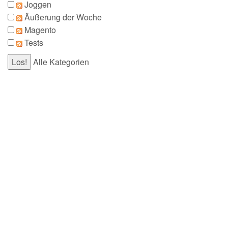
Joggen
Äußerung der Woche
Magento
Tests
Alle Kategorien