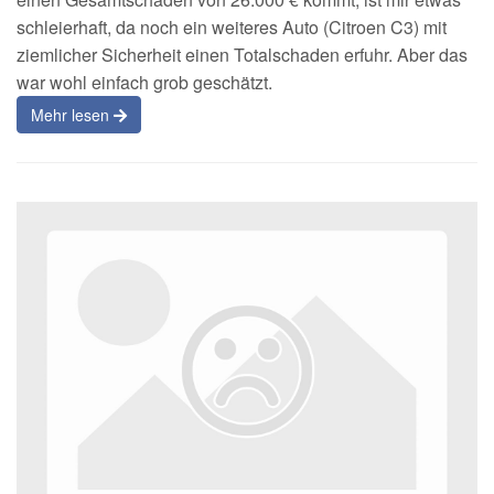
schleierhaft, da noch ein weiteres Auto (Citroen C3) mit
ziemlicher Sicherheit einen Totalschaden erfuhr. Aber das
war wohl einfach grob geschätzt.
Mehr lesen