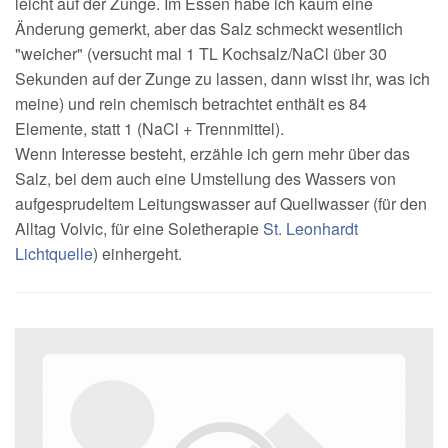
leicht auf der Zunge. Im Essen habe ich kaum eine
Änderung gemerkt, aber das Salz schmeckt wesentlich
"weicher" (versucht mal 1 TL Kochsalz/NaCl über 30
Sekunden auf der Zunge zu lassen, dann wisst ihr, was ich
meine) und rein chemisch betrachtet enthält es 84
Elemente, statt 1 (NaCl + Trennmittel).
Wenn Interesse besteht, erzähle ich gern mehr über das
Salz, bei dem auch eine Umstellung des Wassers von
aufgesprudeltem Leitungswasser auf Quellwasser (für den
Alltag Volvic, für eine Soletherapie
St. Leonhardt
Lichtquelle
) einhergeht.