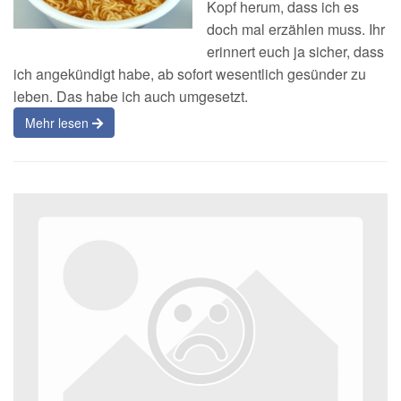
Kopf herum, dass ich es
doch mal erzählen muss. Ihr
erinnert euch ja sicher, dass
ich angekündigt habe, ab sofort wesentlich gesünder zu
leben. Das habe ich auch umgesetzt.
Mehr lesen