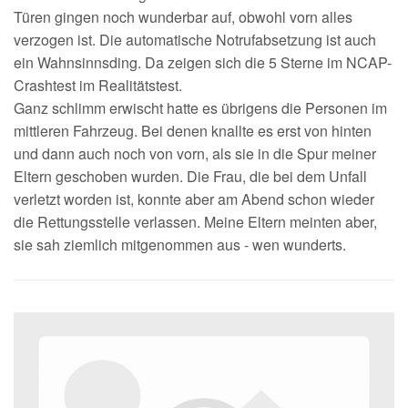
Türen gingen noch wunderbar auf, obwohl vorn alles
verzogen ist. Die automatische Notrufabsetzung ist auch
ein Wahnsinnsding. Da zeigen sich die 5 Sterne im NCAP-
Crashtest im Realitätstest.
Ganz schlimm erwischt hatte es übrigens die Personen im
mittleren Fahrzeug. Bei denen knallte es erst von hinten
und dann auch noch von vorn, als sie in die Spur meiner
Eltern geschoben wurden. Die Frau, die bei dem Unfall
verletzt worden ist, konnte aber am Abend schon wieder
die Rettungsstelle verlassen. Meine Eltern meinten aber,
sie sah ziemlich mitgenommen aus - wen wunderts.