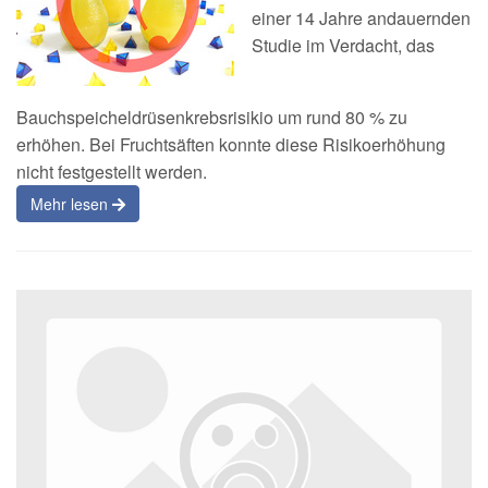
einer 14 Jahre andauernden
Studie im Verdacht, das
Bauchspeicheldrüsenkrebsrisikio um rund 80 % zu
erhöhen. Bei Fruchtsäften konnte diese Risikoerhöhung
nicht festgestellt werden.
Mehr lesen