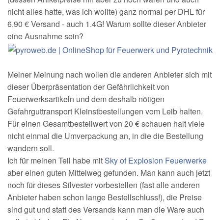
nicht alles hatte, was ich wollte) ganz normal per DHL für
6,90 € Versand - auch 1.4G! Warum sollte dieser Anbieter
eine Ausnahme sein?
Meiner Meinung nach wollen die anderen Anbieter sich mit
dieser Überpräsentation der Gefährlichkeit von
Feuerwerksartikeln und dem deshalb nötigen
Gefahrguttransport Kleinstbestellungen vom Leib halten.
Für einen Gesamtbestellwert von 20 € schauen halt viele
nicht einmal die Umverpackung an, in die die Bestellung
wandern soll.
Ich für meinen Teil habe mit
Sky of Explosion Feuerwerke
aber einen guten Mittelweg gefunden. Man kann auch jetzt
noch für dieses Silvester vorbestellen (fast alle anderen
Anbieter haben schon lange Bestellschluss!), die Preise
sind gut und statt des Versands kann man die Ware auch