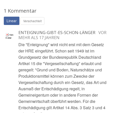
1 Kommentar
Linear
Verschachtelt
ENTEIGNUNG-GIBT-ES-SCHON-LÄNGER
VOR
MEHR ALS 17 JAHREN
Die "Enteignung" wird nicht erst mit dem Gesetz
der HRE eingeführt. Schon seit 1949 ist im
Grundgesetz der Bundesrepublik Deutschland
Artikel 15 die "Vergesellschaftung" erlaubt und
geregelt: "Grund und Boden, Naturschätze und
Produktionsmittel können zum Zwecke der
Vergesellschaftung durch ein Gesetz, das Art und
Ausmaß der Entschädigung regelt, in
Gemeineigentum oder in andere Formen der
Gemeinwirtschaft überführt werden. Für die
Entschädigung gilt Artikel 14 Abs. 3 Satz 3 und 4