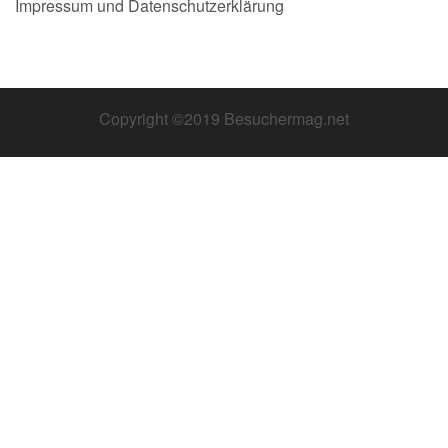
Impressum und Datenschutzerklärung
Copyright ©2019 Besuchermag.net