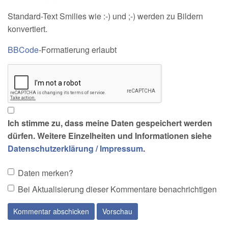
Standard-Text Smilies wie :-) und ;-) werden zu Bildern
konvertiert.
BBCode
-Formatierung erlaubt
Ich stimme zu, dass meine Daten gespeichert werden
dürfen. Weitere Einzelheiten und Informationen siehe
Datenschutzerklärung / Impressum
.
Daten merken?
Bei Aktualisierung dieser Kommentare benachrichtigen