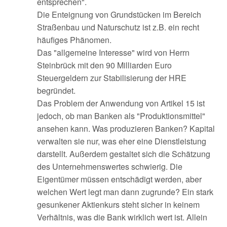
entsprechen".
Die Enteignung von Grundstücken im Bereich
Straßenbau und Naturschutz ist z.B. ein recht
häufiges Phänomen.
Das "allgemeine Interesse" wird von Herrn
Steinbrück mit den 90 Milliarden Euro
Steuergeldern zur Stabilisierung der HRE
begründet.
Das Problem der Anwendung von Artikel 15 ist
jedoch, ob man Banken als "Produktionsmittel"
ansehen kann. Was produzieren Banken? Kapital
verwalten sie nur, was eher eine Dienstleistung
darstellt. Außerdem gestaltet sich die Schätzung
des Unternehmenswertes schwierig. Die
Eigentümer müssen entschädigt werden, aber
welchen Wert legt man dann zugrunde? Ein stark
gesunkener Aktienkurs steht sicher in keinem
Verhältnis, was die Bank wirklich wert ist. Allein