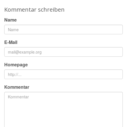
Kommentar schreiben
Name
E-Mail
Homepage
Kommentar