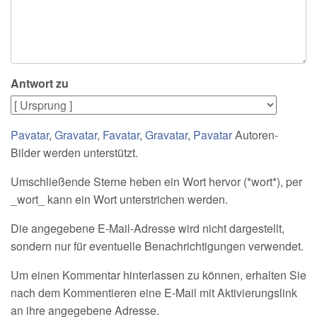
Antwort zu
Pavatar
,
Gravatar
,
Favatar
,
Gravatar
,
Pavatar
Autoren-
Bilder werden unterstützt.
Umschließende Sterne heben ein Wort hervor (*wort*), per
_wort_ kann ein Wort unterstrichen werden.
Die angegebene E-Mail-Adresse wird nicht dargestellt,
sondern nur für eventuelle Benachrichtigungen verwendet.
Um einen Kommentar hinterlassen zu können, erhalten Sie
nach dem Kommentieren eine E-Mail mit Aktivierungslink
an ihre angegebene Adresse.